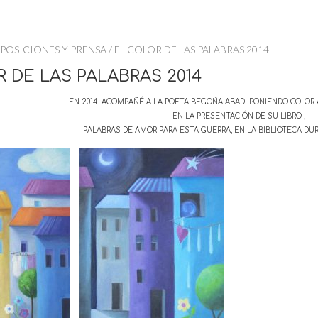
POSICIONES Y PRENSA
/ EL COLOR DE LAS PALABRAS 2014
 DE LAS PALABRAS 2014
EN 2014 ACOMPAÑÉ A LA POETA BEGOÑA ABAD PONIENDO COLOR 
EN LA PRESENTACIÓN DE SU LIBRO ,
PALABRAS DE AMOR PARA ESTA GUERRA, EN LA BIBLIOTECA DU