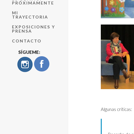
PRÓXIMAMENTE
MI
TRAYECTORIA
EXPOSICIONES Y
PRENSA
CONTACTO
SÍGUEME:
Algunas críticas: