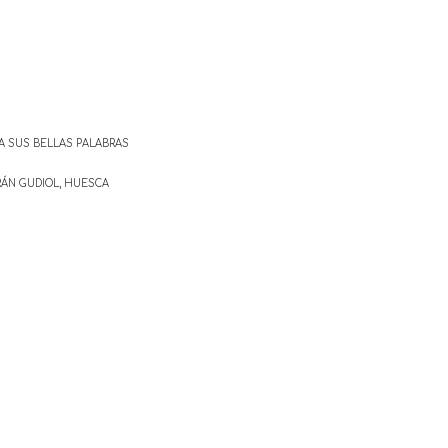
A SUS BELLAS PALABRAS
RÁN GUDIOL, HUESCA